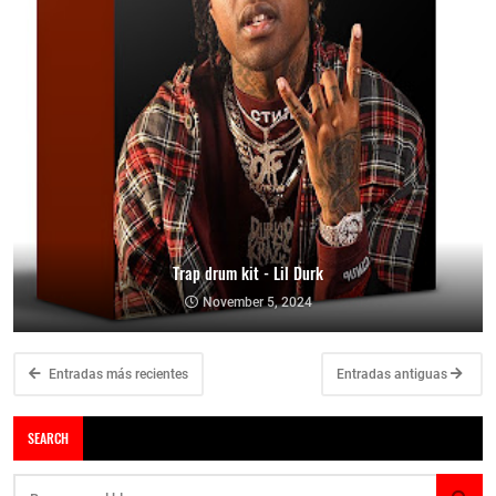
Trap drum kit - Lil Durk
November 5, 2024
Entradas más recientes
Entradas antiguas
SEARCH