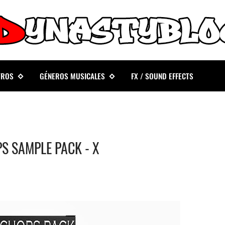
TROS
GÉNEROS MUSICALES
FX / SOUND EFFECTS
S SAMPLE PACK - X