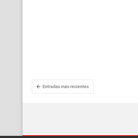
Entradas más recientes