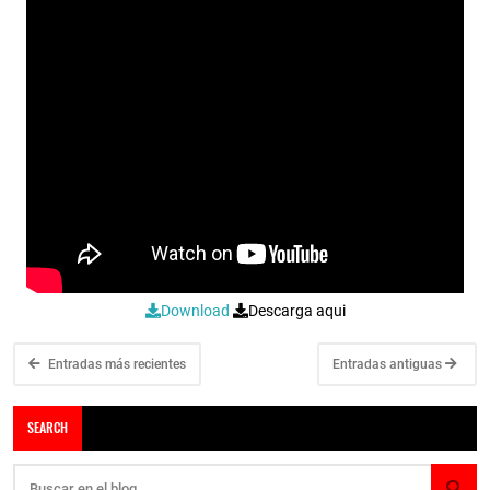
Download
Descarga aqui
Entradas más recientes
Entradas antiguas
SEARCH