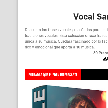
Vocal Sa
Descubra las frases vocales, diseñadas para enr
tradiciones vocales. Esta colección ofrece fra
única a su música. Quedará fascinado por lo fácil
rico y emocional que aporta a su música.
30 Prep
ENTRADAS QUE PUEDEN INTERESARTE