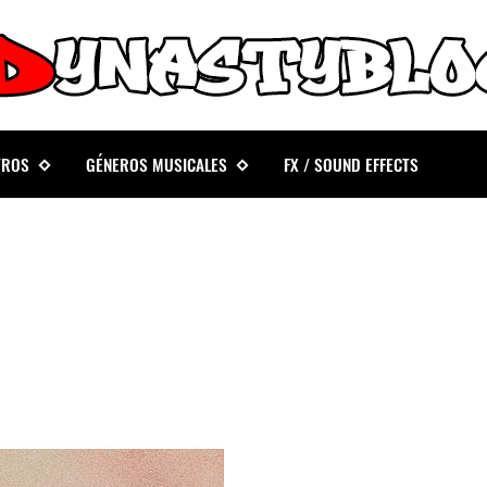
TROS
GÉNEROS MUSICALES
FX / SOUND EFFECTS