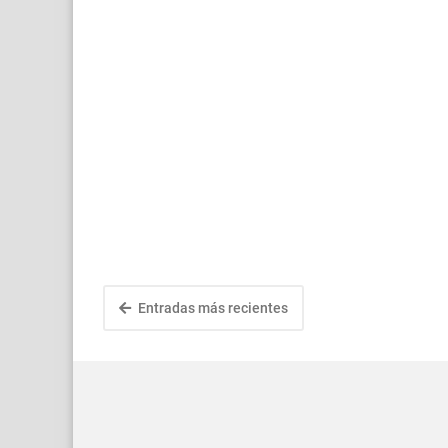
Entradas más recientes