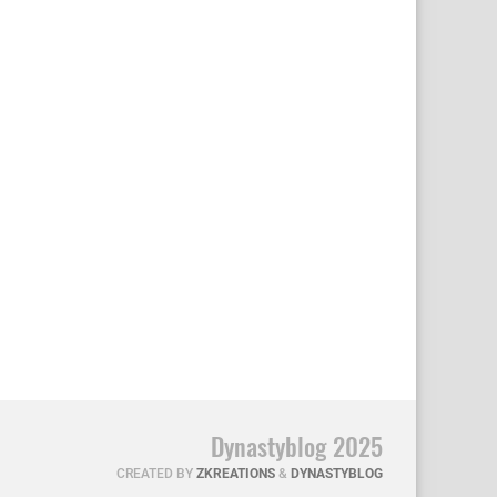
Dynastyblog 2025
CREATED BY
ZKREATIONS
&
DYNASTYBLOG